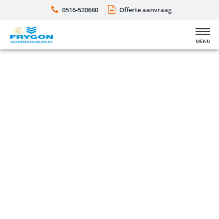
0516-520680
Offerte aanvraag
MENU