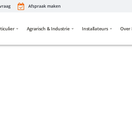
vraag
Afspraak maken
ticulier
Agrarisch & Industrie
Installateurs
Over 