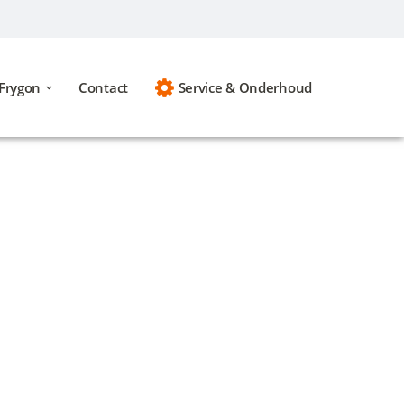
Frygon
Contact
Service & Onderhoud