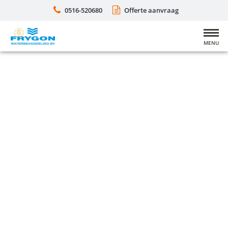
0516-520680
Offerte aanvraag
MENU