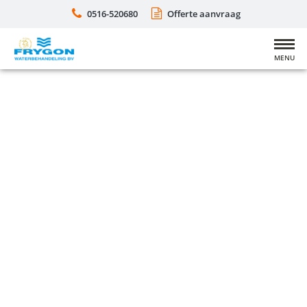
0516-520680
Offerte aanvraag
MENU