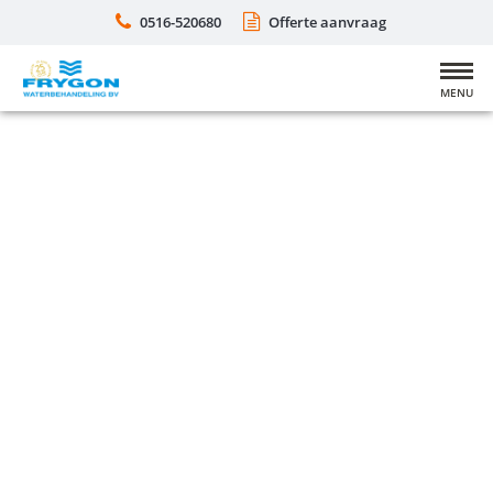
0516-520680
Offerte aanvraag
MENU