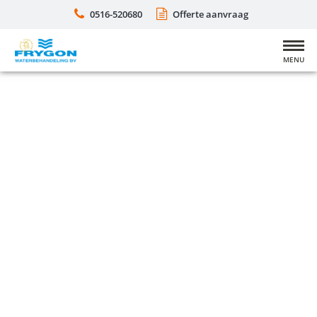
0516-520680
Offerte aanvraag
MENU