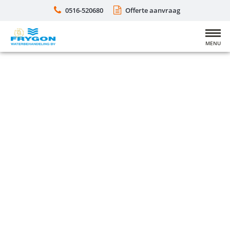
0516-520680
Offerte aanvraag
MENU