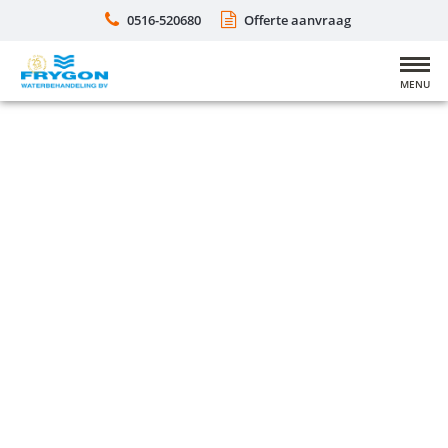
0516-520680
Offerte aanvraag
MENU