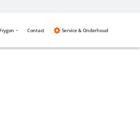
Frygon
Contact
Service & Onderhoud