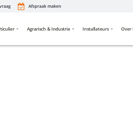
vraag
Afspraak maken
ticulier
Agrarisch & Industrie
Installateurs
Over 