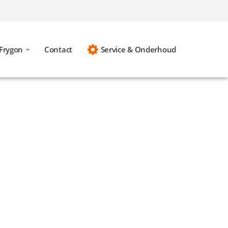
Frygon
Contact
Service & Onderhoud