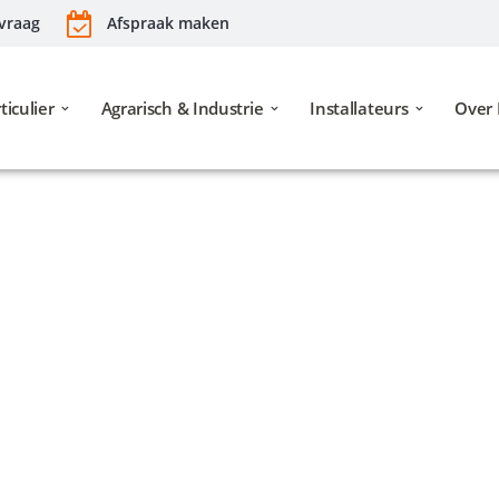
vraag
Afspraak maken
ticulier
Agrarisch & Industrie
Installateurs
Over 