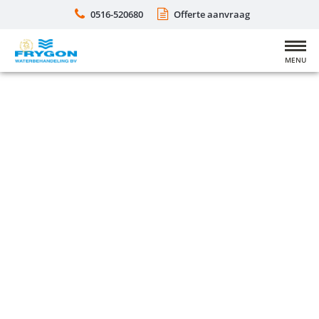
0516-520680
Offerte aanvraag
MENU