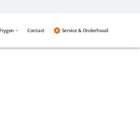
Frygon
Contact
Service & Onderhoud