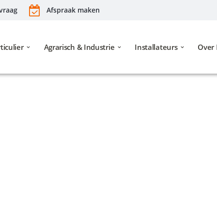
vraag
Afspraak maken
ticulier
Agrarisch & Industrie
Installateurs
Over 